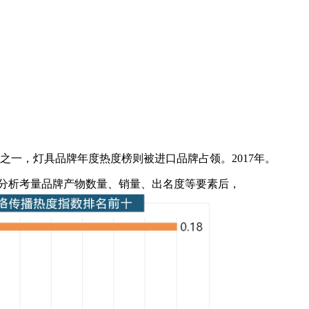
之一，灯具品牌年度热度榜则被进口品牌占领。2017年。
在分析考量品牌产物数量、销量、出名度等要素后，