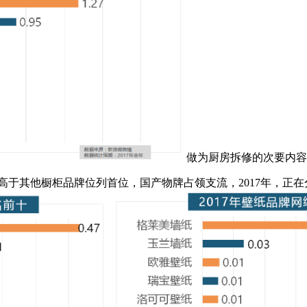
做为厨房拆修的次要内容
着高于其他橱柜品牌位列首位，国产物牌占领支流，2017年，正