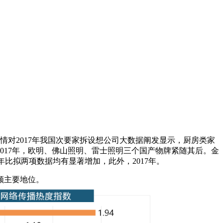
情对2017年我国次要家拆设想公司大数据阐发显示，厨房类家
017年，欧明、佛山照明、雷士照明三个国产物牌紧随其后。金
年比拟两项数据均有显著增加，此外，2017年。
领主要地位。