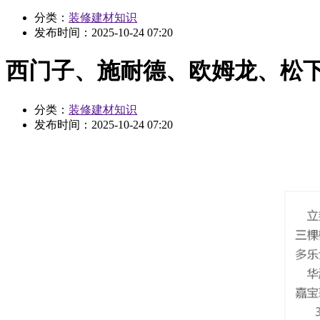
分类：
装修建材知识
发布时间：
2025-10-24 07:20
西门子、施耐德、欧姆龙、松
分类：
装修建材知识
发布时间：
2025-10-24 07:20