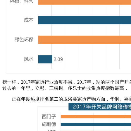
榜一样，2017年家拆行业热度不减，2017年，别的两个
过去的一年里，立邦、三棵树、多乐士的收集热度指数最高，
正在年度热度排名第二的卫浴类家拆产物方面，华润、嘉宝莉