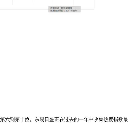
第六到第十位。东易日盛正在过去的一年中收集热度指数最