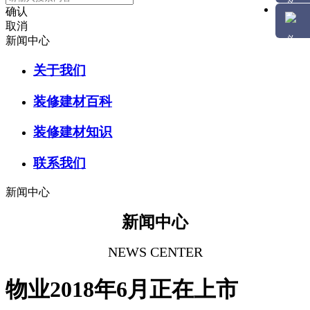
确认
取消
新闻中心
关于我们
装修建材百科
装修建材知识
联系我们
新闻中心
新闻中心
NEWS CENTER
物业2018年6月正在上市