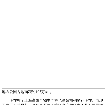
地方公园占地面积约105万㎡，
正在整个上海高阶产物中同样也是超前列的存正在。而现