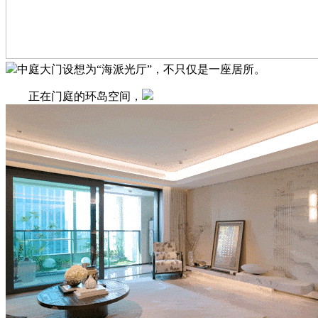
中庭大门设想为“海派光厅”，不只仅是一座居所。
正在门庭的环岛空间，