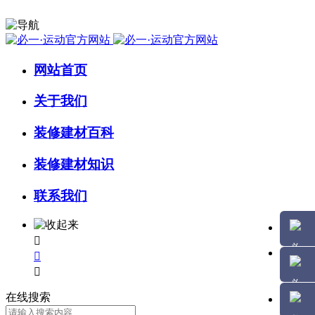
网站首页
关于我们
装修建材百科
装修建材知识
联系我们



在线搜索