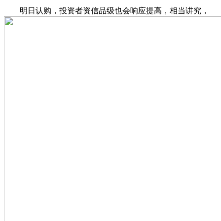
明日认购，投资者资信品级也会响应提高，相当讲究，