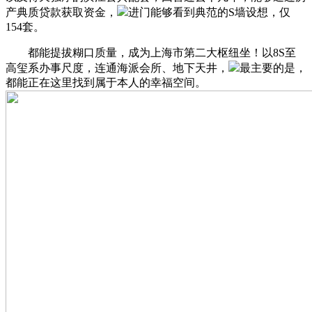
产典质贷款获取资金，
进门能够看到典范的S墙设想，仅
154套。
都能提拔糊口质量，成为上海市第二大枢纽坐！以8S至
高玺系办事尺度，连通海派会所、地下天井，
最主要的是，
都能正在这里找到属于本人的幸福空间。