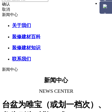
确认
取消
新闻中心
关于我们
装修建材百科
装修建材知识
联系我们
新闻中心
新闻中心
NEWS CENTER
台盆为唯宝（或划一档次）、