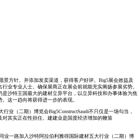
0年愿景方针。并添加发卖渠道，获得客户好评。Big5展会效益及
00名行业专业人士。确保展商正在展会前就能充实阐扬参展劣势。
。仍是沙特王国最大的建材立异平台，以立异科技和办事体验为焦
势。这一趋向将获得进一步的表现。
期）博览会Big5ConstructSaudi不只仅是一场勾当，
及对其实正在性担任。建建业是国度经济增加的鞭策
业同业一路加入沙特阿拉伯利雅得国际建材五大行业（二期）博