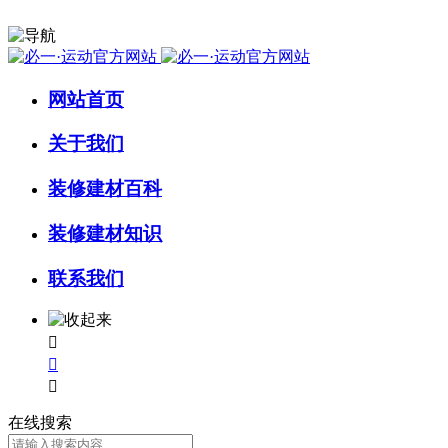
网站首页
关于我们
装修建材百科
装修建材知识
联系我们



在线搜索