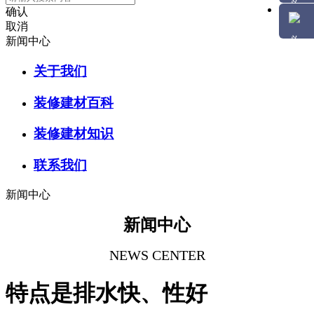
确认
取消
新闻中心
关于我们
装修建材百科
装修建材知识
联系我们
新闻中心
新闻中心
NEWS CENTER
特点是排水快、性好