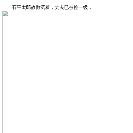
石平太郎故做沉着，丈夫已被控一级，