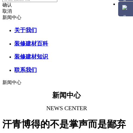
确认
取消
新闻中心
关于我们
装修建材百科
装修建材知识
联系我们
新闻中心
新闻中心
NEWS CENTER
汗青博得的不是掌声而是鄙弃