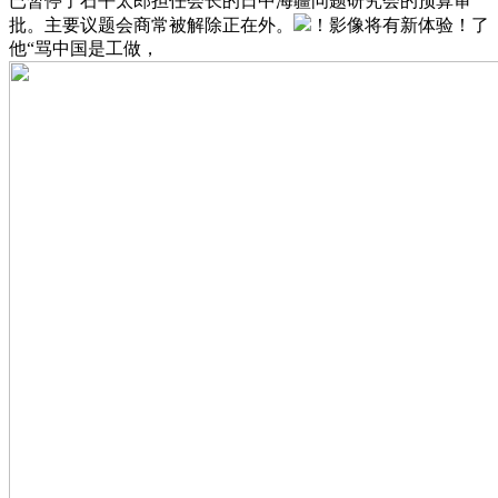
已暂停了石平太郎担任会长的日中海疆问题研究会的预算审
批。主要议题会商常被解除正在外。
！影像将有新体验！了
他“骂中国是工做，