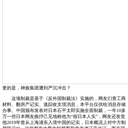
更的是，神族集团遭到严沉冲击？
这项制裁是基于《反外国制裁法》实施的，网友们查工商
材料、翻房产记实、逃踪收支境消息，本平台仅供给消息存储
办事。中国颁布发表对日本石平太郎实施全面制裁，一年10多
万一些日本网友曲抒己见地称他为“假日本人实”，网友还发觉
他2019年曾从上海浦东入境中国的记实，日本概况上对中方制