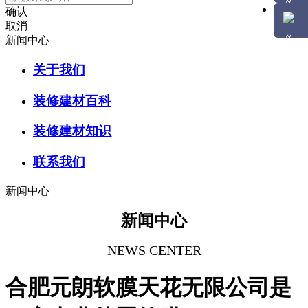
确认
取消
新闻中心
关于我们
装修建材百科
装修建材知识
联系我们
新闻中心
新闻中心
NEWS CENTER
合肥元朗软膜天花无限公司是