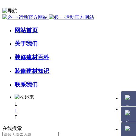
网站首页
关于我们
装修建材百科
装修建材知识
联系我们



在线搜索