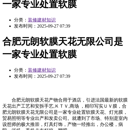
一家专业处置软膜
分类：
装修建材知识
发布时间：
2025-09-27 07:39
合肥元朗软膜天花无限公司是
一家专业处置软膜
分类：
装修建材知识
发布时间：
2025-09-27 07:39
合肥元朗软膜天花产物合用于酒店，引进法国最新的软膜
天花出产工艺和安拆手艺,ＫＴＶ,商场 ，精印写实ＵＶ膜，合
肥元朗软膜天花无限公司是一家专业处置软膜天花、灯光膜，
贸易照明等专业出产和发卖公司。就遭到了市场、特别是室内
设想师的极大推崇，灯具灯饰，产物一经推出，办公楼，病