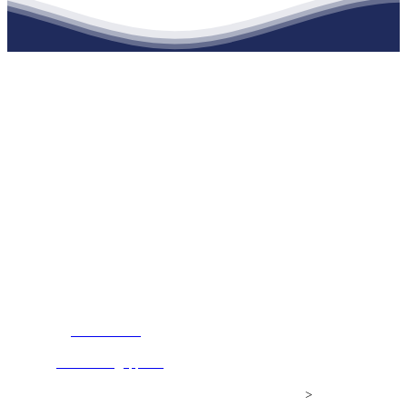
江苏必一·运动官方网站建材有限公司
公司经营范围包括：建材销售；干粉砂浆、水泥制品生产、销售；普
通货物仓储；道路普通货物运输；建筑劳务分包（凭资质证书经
营）。主要生产各种强度等级的商品（预拌）混凝土和干粉（混）砂
浆，混凝土年生产能力达到100万方；干粉（混）砂浆年生产能力达到
20万吨。
地 址：南通市滨海园区东晋村八组江苏必一·运动官方网站建材有
限公司
客服热线：
17712222822
张经理
邮 箱：
445721731@qq.com
Copyright© 江苏必一·运动官方网站建材有限公司
>
网站建设：