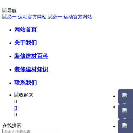
网站首页
关于我们
装修建材百科
装修建材知识
联系我们



在线搜索