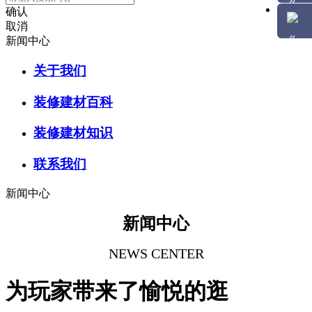
确认
取消
新闻中心
关于我们
装修建材百科
装修建材知识
联系我们
新闻中心
新闻中心
NEWS CENTER
为玩家带来了愉悦的逛