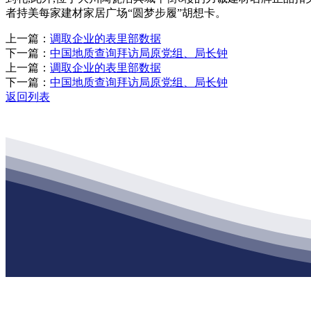
者持美每家建材家居广场“圆梦步履”胡想卡。
上一篇：
调取企业的表里部数据
下一篇：
中国地质查询拜访局原党组、局长钟
上一篇：
调取企业的表里部数据
下一篇：
中国地质查询拜访局原党组、局长钟
返回列表