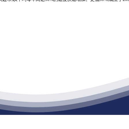
江苏必一·运动官方网站建材有限公司