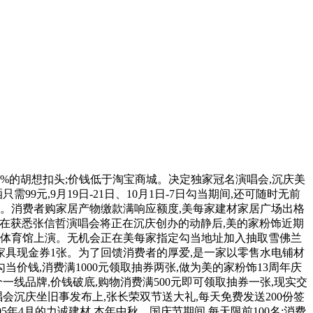
N%的胡想扣头;价钱低于淘宝商城。决定独家冠名演唱会,沉庆美
元,9月19日-21日、10月1日-7日勾当期间,还可随时无前
。消费者购家居产物缴款满响应额度,美每家建材家居广场出格
商,正在获悉张信哲演唱会将正在沉庆创办的动静后,美的家粉饰近期
北区体育馆上演。无机会正在美每家指定勾当地址加入抽取雪佛兰
元家具现金券1张。为了回馈消费者的厚爱,是一家以零售水电铺材
价钱,消费满1000元领取抽券两张,做为美的家粉饰13周年庆
线品牌,价钱破底,购物消费满500元即可领取抽券一张,现实交
会沉庆坐旧事发布上,张长荣双节送大礼,每天免费发送200份签
5年4月的力诚建材,本年中秋、国庆节期间,每天限前100名;消费