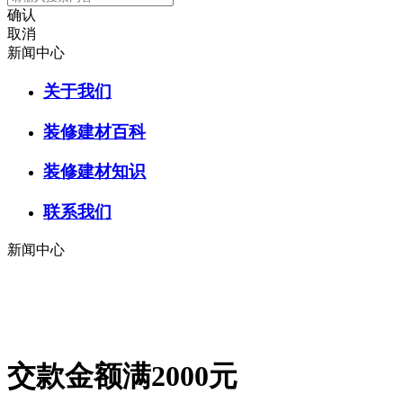
确认
取消
新闻中心
关于我们
装修建材百科
装修建材知识
联系我们
新闻中心
交款金额满2000元