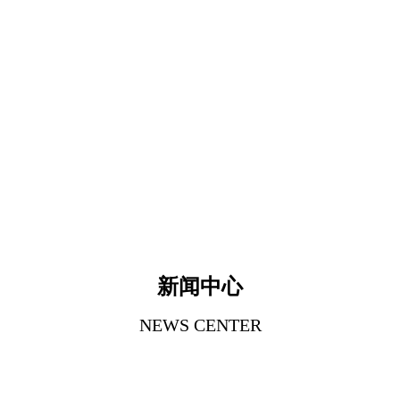
新闻中心
NEWS CENTER