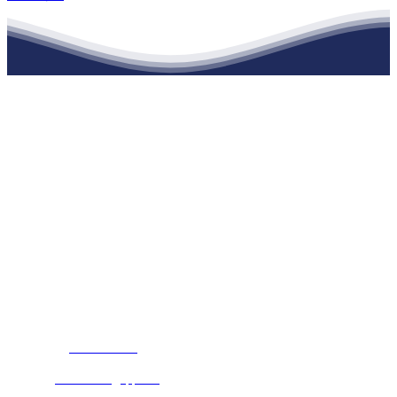
江苏必一·运动官方网站建材有限公司
公司经营范围包括：建材销售；干粉砂浆、水泥制品生产、销售；普
通货物仓储；道路普通货物运输；建筑劳务分包（凭资质证书经
营）。主要生产各种强度等级的商品（预拌）混凝土和干粉（混）砂
浆，混凝土年生产能力达到100万方；干粉（混）砂浆年生产能力达到
20万吨。
地 址：南通市滨海园区东晋村八组江苏必一·运动官方网站建材有
限公司
客服热线：
17712222822
张经理
邮 箱：
445721731@qq.com