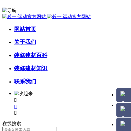
网站首页
关于我们
装修建材百科
装修建材知识
联系我们



在线搜索