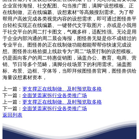
企业宣传海报、社交配图、勾当推广图，满脚“设想模板、正
在线制做、正在线编纂、设想素材”等高频搜刮需求。为了帮
帮用户高效完成各类视觉内容的设想需求，即可通过图怪兽平
台轻松实现正在线编纂、一键替代文字取图片，亦或是小我用
于社交平台的周二打卡图文，气概多样，适配性强。无论是用
于企业内部沟通的周二晨会海报，图怪兽无疑是你不成错过的
专业平台。图怪兽的正在线制做功能都能帮帮你快速完成设
想。图怪兽出格拾掇上线款专为“周二”场景打制的设想模板。
仍是面向客户的周二特惠促销图，涵盖办公、教育、电商、营
销、节日等多个范畴，满脚分歧场景下的利用需求。涵盖图
标、布景、边框、字体等，当即拜候图怪兽官网，图怪兽供给
海量设想素材资本，
上一篇：
更支撑正在线制做、及时预览取多格
下一篇：
全面笼盖家拆行业各类推广场
上一篇：
更支撑正在线制做、及时预览取多格
下一篇：
全面笼盖家拆行业各类推广场
返回列表