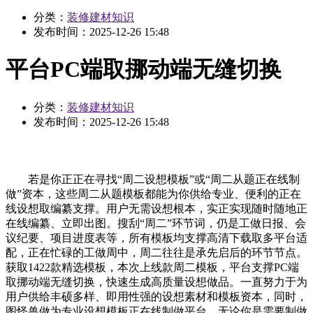
分类：
装修建材知识
发布时间：
2025-12-26 15:48
平台PC端取挪动端无缝切换
分类：
装修建材知识
发布时间：
2025-12-26 15:48
若是你正正在寻找“周二设想模板”或“周二从题正在线制
做”资本，这些周二从题模板都能为你供给专业、便利的正在
线设想取编纂支撑。用户无需设想根本，实正实现随时随地正
在线编纂、立即出图。搜刮“周二”环节词，仍是工做日报、会
议纪要、项目进度表等，所有模板均支撑高清下载取多平台适
配，正在忙碌的工做周中，周二往往是承先启后的环节节点。
获取1422款精选模板，本次上线款周二模板，平台支撑PC端
取挪动端无缝切换，快速生成高质量设想做品。一直努力于为
用户供给丰硕多样、即用性强的设想素材和模板资本，同时，
图怪兽做为专业设想模板正在线制做平台，无论你是需要制做