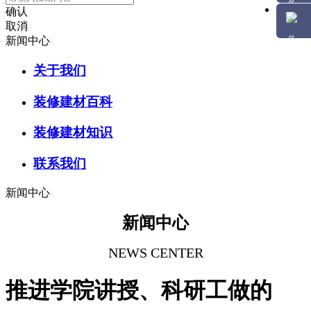
确认
取消
新闻中心
关于我们
装修建材百科
装修建材知识
联系我们
新闻中心
新闻中心
NEWS CENTER
推进学院讲授、科研工做的