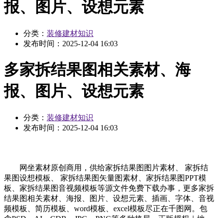
报、图片、设想元素
分类：
装修建材知识
发布时间：
2025-12-04 16:03
多家拆结果图相关素材、海
报、图片、设想元素
分类：
装修建材知识
发布时间：
2025-12-04 16:03
网坐素材原创商用，供给家拆结果图图片素材、 家拆结
果图设想模板、 家拆结果图矢量图素材、家拆结果图PPT模
板、家拆结果图音视频模板等源文件免费下载办事，更多家拆
结果图相关素材、海报、图片、设想元素、插画、字体、音视
频模板、简历模板、word模板、excel模板尽正在千图网。包