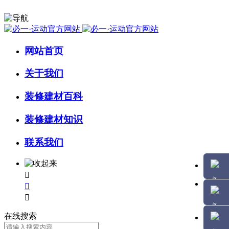
网站首页
关于我们
装修建材百科
装修建材知识
联系我们



在线搜索