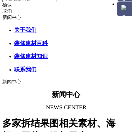
确认
取消
新闻中心
关于我们
装修建材百科
装修建材知识
联系我们
新闻中心
新闻中心
NEWS CENTER
多家拆结果图相关素材、海