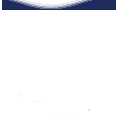
江苏必一·运动官方网站建材有限公司
公司经营范围包括：建材销售；干粉砂浆、水泥制品生产、销售；普
通货物仓储；道路普通货物运输；建筑劳务分包（凭资质证书经
营）。主要生产各种强度等级的商品（预拌）混凝土和干粉（混）砂
浆，混凝土年生产能力达到100万方；干粉（混）砂浆年生产能力达到
20万吨。
地 址：南通市滨海园区东晋村八组江苏必一·运动官方网站建材有
限公司
客服热线：
17712222822
张经理
邮 箱：
445721731@qq.com
Copyright© 江苏必一·运动官方网站建材有限公司
>
网站建设：
必一·运动官方网站
网站地图