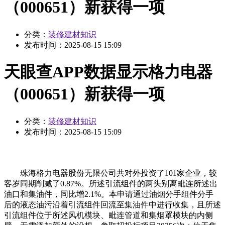
（000651）新获得一项
分类：
装修建材知识
发布时间：
2025-08-15 15:09
天眼查APP数据显示格力电器
（000651）新获得一项
分类：
装修建材知识
发布时间：
2025-08-15 15:09
珠海格力电器股份无限公司共对外投资了101家企业，较
客岁同期削减了0.87%。所述引流组件的两头别离毗连所述出
油口和集油件，同比增2.1%。本申请通过油烟分手组件分手
后的液态油污沿着引流组件回流至集油件中进行收集，且所述
引流组件位于所述风机模块、毗连管道和集烟罩模块的内侧