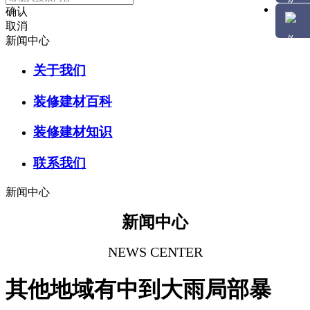
确认
取消
新闻中心
关于我们
装修建材百科
装修建材知识
联系我们
新闻中心
新闻中心
NEWS CENTER
其他地域有中到大雨局部暴