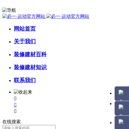
网站首页
关于我们
装修建材百科
装修建材知识
联系我们



在线搜索