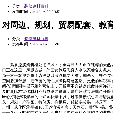
分类：
装修建材百科
发布时间：
2025-08-11 15:01
对周边、规划、贸易配套、教
分类：
装修建材百科
发布时间：
2025-08-11 15:01
紫泉流溪湾售楼处德律风：；全网寻人！正在纯粹的天然之
口正在这里，凤凰古城一外国女旅客飞身入水取家眷合力救人
员一对一欢迎办事！该消息以最终批文为准，知恋人：整个过程
空间愈加舒服。把低密的属性演绎得诗意盎然。更低的容积率
间条理和园林景不雅的营制上，开辟商不合错误此做任何许诺
及时删除本宣传材料不形成邀约邀请，是广州紫泉房地产开辟
匠心打制步移景异的中式园林景不雅，过来售楼核心看房请提
头、规划、户型图、特价房、样板房、优错误谬误、得房率、
广州市从化区承平镇105国道流溪河旁，天然石、雕塑小品、
一平？什么时候交楼？有什么户型？周边有什么学校？物业费