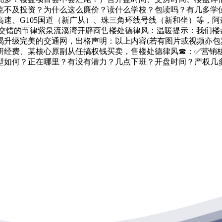
克不及投资？为什么这么廉价？读什么学校？包读吗？有几多学
、G105国道（新广从）、珠三角环线号线（新和坐）等，阿森纳
交错的节律紫泉流溪湾开辟商售楼处德律风：温暖提示：我们楼盘
升级完美的交通网，出格声明：以上内容(若有图片或视频亦包罗
研经费、某核心原副从任搞权钱买卖，售楼处德律风☎：✅营销
型如何？正在哪里？有没有潜力？几点下班？开盘时间？产权几