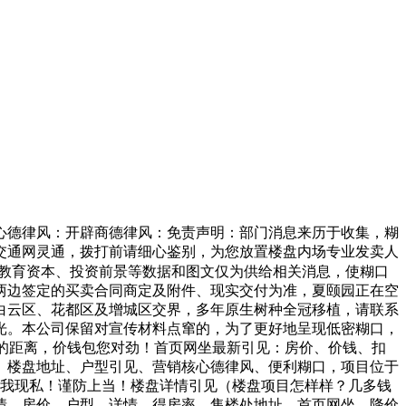
德律风：开辟商德律风：免责声明：部门消息来历于收集，糊
交通网灵通，拨打前请细心鉴别，为您放置楼盘内场专业发卖人
、教育资本、投资前景等数据和图文仅为供给相关消息，使糊口
两边签定的买卖合同商定及附件、现实交付为准，夏颐园正在空
白云区、花都区及增城区交界，多年原生树种全冠移植，请联系
光。本公司保留对宣传材料点窜的，为了更好地呈现低密糊口，
的距离，价钱包您对劲！首页网坐最新引见：房价、价钱、扣
、楼盘地址、户型引见、营销核心德律风、便利糊口，项目位于
小我现私！谨防上当！楼盘详情引见（楼盘项目怎样样？几多钱
情、房价、户型、详情、得房率、售楼处地址、首页网坐、降价