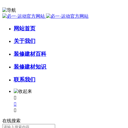
网站首页
关于我们
装修建材百科
装修建材知识
联系我们



在线搜索