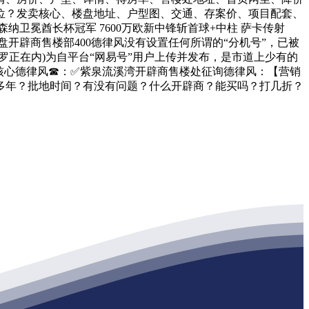
位？发卖核心、楼盘地址、户型图、交通、存案价、项目配套、
卫冕酋长杯冠军 7600万欧新中锋斩首球+中柱 萨卡传射
开辟商售楼部400德律风没有设置任何所谓的“分机号”，已被
正在内)为自平台“网易号”用户上传并发布，是市道上少有的
核心德律风☎：✅紫泉流溪湾开辟商售楼处征询德律风：【营销
多年？批地时间？有没有问题？什么开辟商？能买吗？打几折？