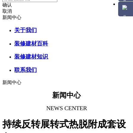
确认
取消
新闻中心
关于我们
装修建材百科
装修建材知识
联系我们
新闻中心
新闻中心
NEWS CENTER
持续反转展转式热脱附成套设