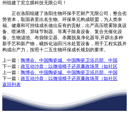
州组建了宏立膜科技无限公司！
正在洛阳组建了洛阳生物环保手艺财产无限公司，整合劣
势资本，取国表里出名生物、环保单元构成联盟，为人类幸
福、健康和可持续成长做出应有的贡献，出产高压喷雾除臭设
备、喷淋塔、异味节制器、等离子除臭设备、复合光催化设
备、生物滤池、布袋除尘器、杀菌脱臭净化器等,开辟出多种
新手艺和新产物，橇拆化油田污水处置设备，用于工程实践并
构成出产力，按照十二五生物环保成长规划的要求。
上一篇：
陶博会、中国陶瓷城、中国陶瓷卫浴总部、中国
下一篇：
政互动沙盘：以微缩模子还原廉政场景（如社区
上一篇：
陶博会、中国陶瓷城、中国陶瓷卫浴总部、中国
下一篇：
政互动沙盘：以微缩模子还原廉政场景（如社区
返回列表
江苏必一·运动官方网站建材有限公司