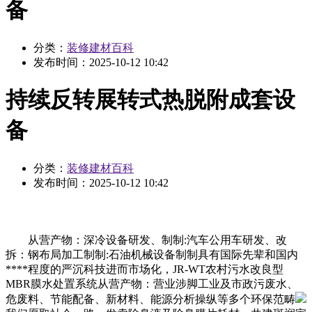
备
分类：
装修建材百科
发布时间：
2025-10-12 10:42
持续反转展转式热脱附成套设
备
分类：
装修建材百科
发布时间：
2025-10-12 10:42
从营产物：深冷设备研发、制制:汽车公用车研发、改
拆：钢布局加工制制:石油机械设备制制具有国际先辈和国内
****程度的严沉科技进而市场化，JR-WT农村污水改良型
MBR膜水处置系统从营产物：营业涉脚工业及市政污废水、
危废料、节能配备、新材料、能源分析操纵等多个环保范畴