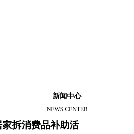
新闻中心
NEWS CENTER
居家拆消费品补助活