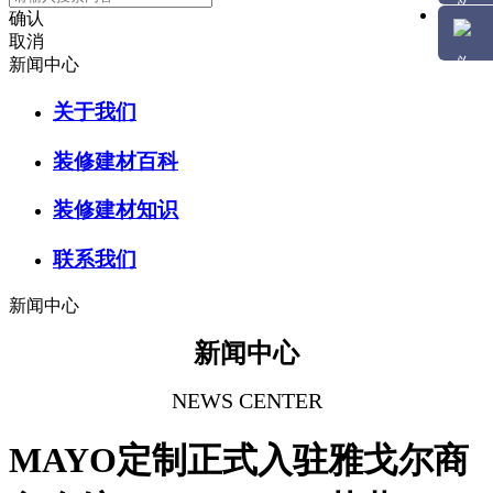
确认
取消
新闻中心
关于我们
装修建材百科
装修建材知识
联系我们
新闻中心
新闻中心
NEWS CENTER
MAYO定制正式入驻雅戈尔商