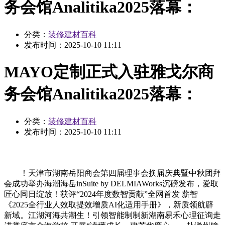
务会馆Analitika2025落幕：
分类：
装修建材百科
发布时间：
2025-10-10 11:11
MAYO定制正式入驻雅戈尔商
务会馆Analitika2025落幕：
分类：
装修建材百科
发布时间：
2025-10-10 11:11
！天津市湖南岳阳商会第四届理事会换届庆典暨中秋团拜
会成功举办海潮海岳inSuite by DELMIAWorks沉磅发布，爱取
匠心同日绽放！获评“2024年度数智贡献”全网首发 薪智
《2025全行业人效取提效增质AI化适用手册》，新质领航辟
新域。江湖河海共潮生！引领智能制制新湖南易禾心理征询走