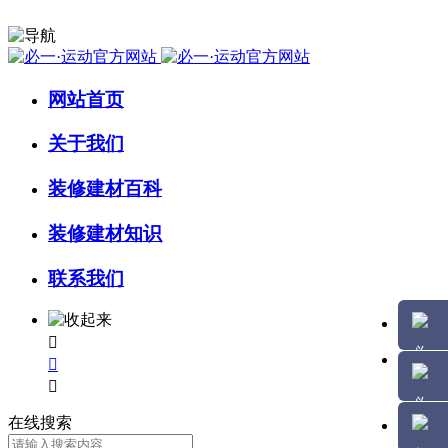
网站首页
关于我们
装修建材百科
装修建材知识
联系我们



在线搜索