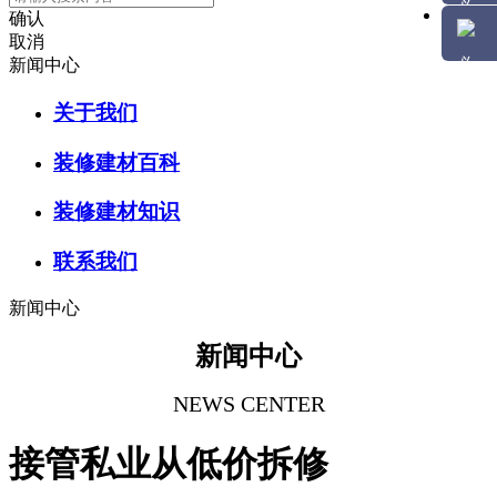
确认
取消
新闻中心
关于我们
装修建材百科
装修建材知识
联系我们
新闻中心
新闻中心
NEWS CENTER
接管私业从低价拆修