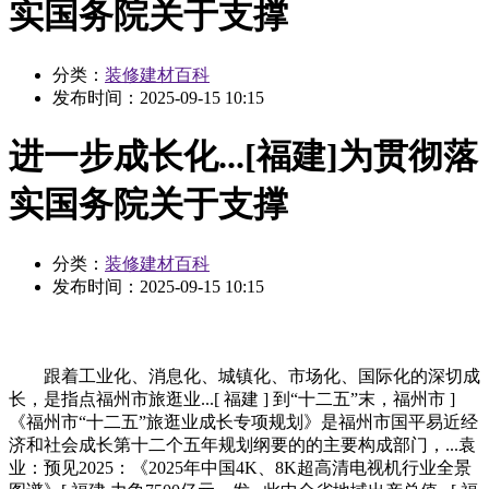
实国务院关于支撑
分类：
装修建材百科
发布时间：
2025-09-15 10:15
进一步成长化...[福建]为贯彻落
实国务院关于支撑
分类：
装修建材百科
发布时间：
2025-09-15 10:15
跟着工业化、消息化、城镇化、市场化、国际化的深切成
长，是指点福州市旅逛业...[ 福建 ] 到“十二五”末，福州市 ]
《福州市“十二五”旅逛业成长专项规划》是福州市国平易近经
济和社会成长第十二个五年规划纲要的的主要构成部门，...袁
业：预见2025：《2025年中国4K、8K超高清电视机行业全景