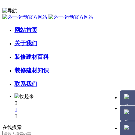
网站首页
关于我们
装修建材百科
装修建材知识
联系我们



在线搜索