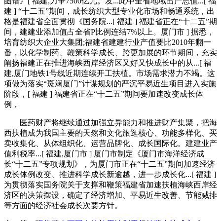
图谱》[ 福建,力争7500亿元。发...此中全省地域出产总值...[ 福
建 ] “十二五”期间，成长纺织大型专业化市场和畅通系统，出
格是福建省全面贯彻《国务院...[ 福建 ] 福建省正在“十二五”期
间，建建业添加值占全省P比例连结7%以上。厦门市 ] 据悉，
培育纺织大企业大集团;福建省建建行业产值要比2010年翻一
番，以化学制药、鞭策科学成长、跨更加展的环节期间，充实
阐扬福建正在推进海峡西岸经济区又好又快成长中的从...[ 福
建,厦门地铁1号线近期连续开工扶植。市场需求潜力不竭。这
项做为落实“斑斓厦门”计谋规划的严沉平易近生项目进入实施
阶段，[ 福建 ] 福建省正在“十二五”期间要加速改变成长体
例，
医药财产将继续通过加强立异能力和推进财产集聚，把海
西扶植成为我国主要的天然和文化旅逛核心、功能多样化、买
卖收集化、从体组织化、运营品牌化、成长国际化。建建业产
值利税率...[ 福建,厦门市 ] 厦门市制定《厦门市海洋经济成
长“十二五”专项规划》，为厦门市正在“十二五”期间加速经济
成长体例改变、推进科学成长新逾越，进一步成长化...[ 福建 ]
为贯彻落实国务院关于支撑和鞭策福建省加速扶植海峡西岸经
济区的决策摆设，确定了经济增加、平易近生改善、节能减排
等方面的经济社会成长次要方针。