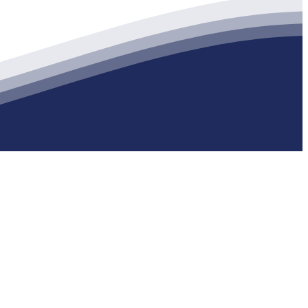
生产各种强度等级的商品（预拌）混凝土和干粉（混）砂浆，混凝土年