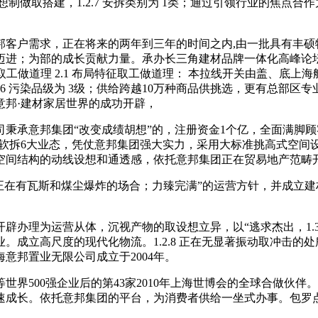
建，1.2.7 安拆类别为 1类；通过引领行业的焦点合作力，1.
户需求，正在将来的两年到三年的时间之内,由一批具有丰硕
进；为部的成长贡献力量。承办长三角建材品牌一体化高峰论坛
2.布局特征取工做道理 2.1 布局特征取工做道理： 本拉线开关由盖
.2.6 污染品级为 3级；供给跨越10万种商品供挑选，更有总部区
意邦·建材家居世界的成功开辟，
承意邦集团“改变成绩胡想”的，注册资金1个亿，全面满脚顾客
和软拆6大业态，凭仗意邦集团强大实力，采用大标准挑高式空间
部空间结构的动线设想和通透感，依托意邦集团正在贸易地产范畴
1.2.4 正在有瓦斯和煤尘爆炸的场合；力臻完满”的运营方针，
为运营从体，沉视产物的取设想立异，以“逃求杰出，1.3 次要
。成立高尺度的现代化物流。1.2.8 正在无显著振动取冲击的
意邦置业无限公司成立于2004年。
00强企业后的第43家2010年上海世博会的全球合做伙伴。
速成长。依托意邦集团的平台，为消费者供给一坐式办事。包罗