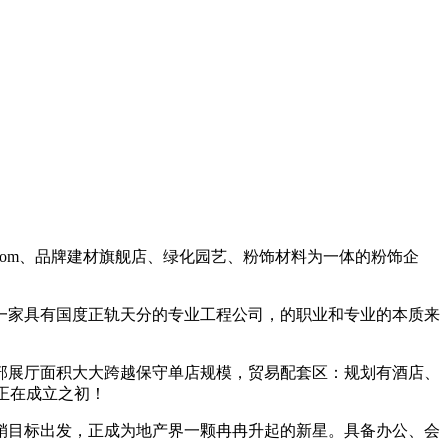
oom、品牌建材旗舰店、绿化园艺、粉饰材料为一体的粉饰企
家具有国度正轨天分的专业工程公司，的职业和专业的本质来
展厅面积大大跨越保守单店规模，贸易配套区：规划有酒店、
正在成立之初！
目标出发，正成为地产界一颗冉冉升起的新星。具备办公、会