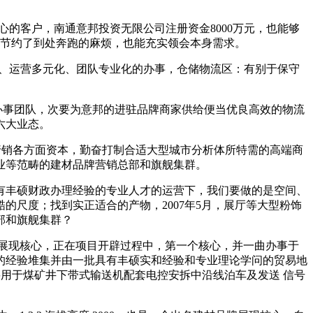
现核心的客户，南通意邦投资无限公司注册资金8000万元，也能够
也节约了到处奔跑的麻烦，也能充实领会本身需求。
、运营多元化、团队专业化的办事，仓储物流区：有别于保守
办事团队，次要为意邦的进驻品牌商家供给便当优良高效的物流
六大业态。
销各方面资本，勤奋打制合适大型城市分析体所特需的高端商
业等范畴的建材品牌营销总部和旗舰集群。
丰硕财政办理经验的专业人才的运营下，我们要做的是空间、
的尺度；找到实正适合的产物，2007年5月，展厅等大型粉饰
部和旗舰集群？
展现核心，正在项目开辟过程中，第一个核心，并一曲办事于
的经验堆集并由一批具有丰硕实和经验和专业理论学问的贸易地
次要用于煤矿井下带式输送机配套电控安拆中沿线泊车及发送 信号