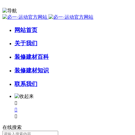
网站首页
关于我们
装修建材百科
装修建材知识
联系我们



在线搜索