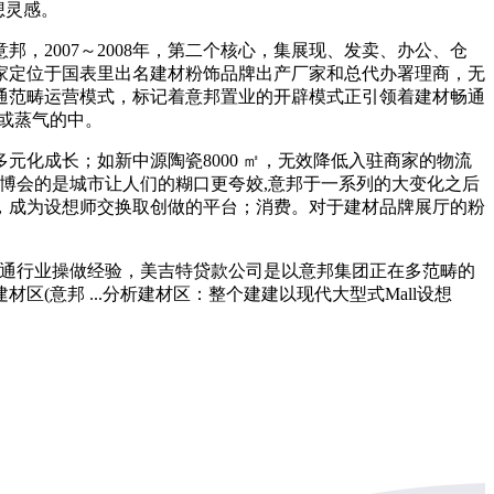
想灵感。
2007～2008年，第二个核心，集展现、发卖、办公、仓
商家定位于国表里出名建材粉饰品牌出产厂家和总代办署理商，无
通范畴运营模式，标记着意邦置业的开辟模式正引领着建材畅通
体或蒸气的中。
成长；如新中源陶瓷8000 ㎡，无效降低入驻商家的物流
年世博会的是城市让人们的糊口更夸姣,意邦于一系列的大变化之后
，成为设想师交换取创做的平台；消费。对于建材品牌展厅的粉
通行业操做经验，美吉特贷款公司是以意邦集团正在多范畴的
意邦 ...分析建材区：整个建建以现代大型式Mall设想