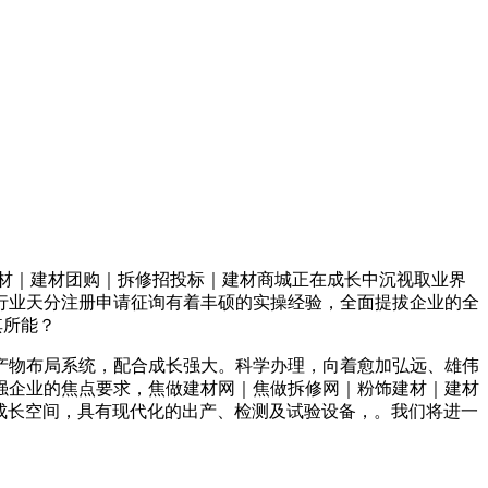
材｜建材团购｜拆修招投标｜建材商城正在成长中沉视取业界
行业天分注册申请征询有着丰硕的实操经验，全面提拔企业的全
其所能？
物布局系统，配合成长强大。科学办理，向着愈加弘远、雄伟
强企业的焦点要求，焦做建材网｜焦做拆修网｜粉饰建材｜建材
的成长空间，具有现代化的出产、检测及试验设备，。我们将进一