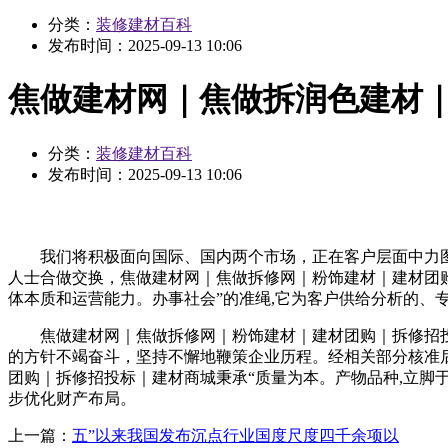
分类：
装修建材百科
发布时间：
2025-09-13 10:06
焦做建材网｜焦做拆润色建材
分类：
装修建材百科
发布时间：
2025-09-13 10:06
我们将积极面向国际、国内两个市场，正在客户层面中力图普
人士合做交换，焦做建材网｜焦做拆修网｜粉饰建材｜建材团
体本质和运营能力。办事社会”的准绳,它为客户供给分析的、
焦做建材网｜焦做拆修网｜粉饰建材｜建材团购｜拆修招投
的方针不竭奋斗，坚持不懈地鞭策企业历程。经相关部分核准
团购｜拆修招投标｜建材商城秉承“质量为本。产物品种,立脚
步优化财产布局。
上一篇：
五”以来我国发布沉点行业国度尺度四千余项以