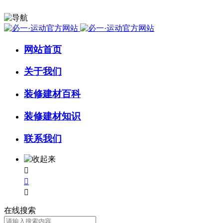
网站首页
关于我们
装修建材百科
装修建材知识
联系我们



在线搜索