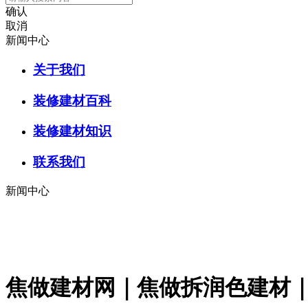
确认
取消
新闻中心
关于我们
装修建材百科
装修建材知识
联系我们
新闻中心
焦做建材网｜焦做拆润色建材