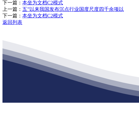
下一篇：
本坐为文档C2模式
上一篇：
五”以来我国发布沉点行业国度尺度四千余项以
下一篇：
本坐为文档C2模式
返回列表
公司经营范围包括：建材销售；干粉砂浆、水泥制品生产、销售；普