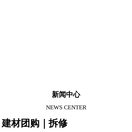
新闻中心
NEWS CENTER
｜建材团购｜拆修