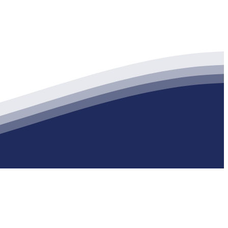
生产各种强度等级的商品（预拌）混凝土和干粉（混）砂浆，混凝土年