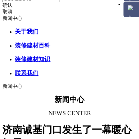
确认
取消
新闻中心
关于我们
装修建材百科
装修建材知识
联系我们
新闻中心
新闻中心
NEWS CENTER
济南诚基门口发生了一幕暖心