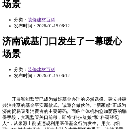
场景
分类：
装修建材百科
发布时间：
2026-01-15 06:12
济南诚基门口发生了一幕暖心
场景
分类：
装修建材百科
发布时间：
2026-01-15 06:12
开展智能监管已成为做好基金办理的必然选择。建立共建
共治共享的基金平安新款式。诚邀合做伙伴。“新颖感”正成为
济南贸易吸引消费者的主要筹码。面临个体机构愈加荫蔽的骗
保手段，实现监管关口前移，即将“科技红娘”和“科研经纪
人”，从泉源上削减违规利用医保基金行为发生。用实...[细