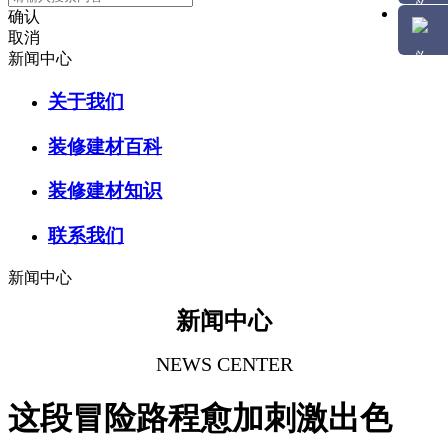
确认
取消
新闻中心
关于我们
装修建材百科
装修建材知识
联系我们
新闻中心
新闻中心
NEWS CENTER
这段冒险路程愈加刺激出色