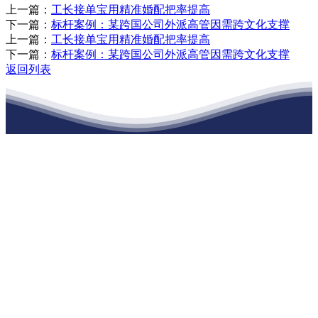
上一篇：
工长接单宝用精准婚配把率提高
下一篇：
标杆案例：某跨国公司外派高管因需跨文化支撑
上一篇：
工长接单宝用精准婚配把率提高
下一篇：
标杆案例：某跨国公司外派高管因需跨文化支撑
返回列表
江苏必一·运动官方网站建材有限公司
公司经营范围包括：建材销售；干粉砂浆、水泥制品生产、销售；普
通货物仓储；道路普通货物运输；建筑劳务分包（凭资质证书经
营）。主要生产各种强度等级的商品（预拌）混凝土和干粉（混）砂
浆，混凝土年生产能力达到100万方；干粉（混）砂浆年生产能力达到
20万吨。
地 址：南通市滨海园区东晋村八组江苏必一·运动官方网站建材有