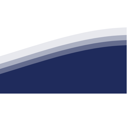
生产各种强度等级的商品（预拌）混凝土和干粉（混）砂浆，混凝土年