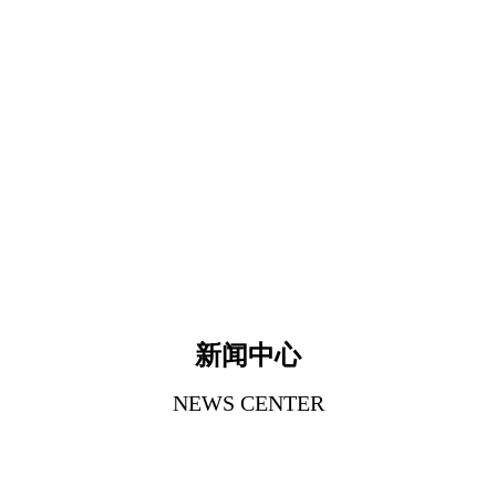
新闻中心
NEWS CENTER