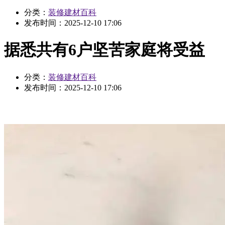
分类：
装修建材百科
发布时间：
2025-12-10 17:06
据悉共有6户坚苦家庭将受益
分类：
装修建材百科
发布时间：
2025-12-10 17:06